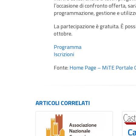
l’occasione di confronto offerta, sarà
programmazione, gestione e utilizzo
La partecipazione è gratuita. È possi
ottobre.
Programma
Iscrizioni
Fonte:
Home Page – MiTE Portale
ARTICOLI
CORRELATI
Ca