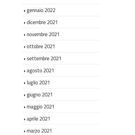
gennaio 2022
dicembre 2021
novembre 2021
ottobre 2021
settembre 2021
agosto 2021
luglio 2021
giugno 2021
maggio 2021
aprile 2021
marzo 2021