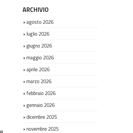
ARCHIVIO
agosto 2026
luglio 2026
giugno 2026
maggio 2026
aprile 2026
marzo 2026
febbraio 2026
gennaio 2026
dicembre 2025
novembre 2025
vo