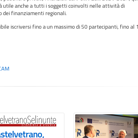
 utile anche a tutti i soggetti coinvolti nelle attività di
 dei finanziamenti regionali.
bile iscriversi fino a un massimo di 50 partecipanti, fino al 
 CAM
stelvetrano,