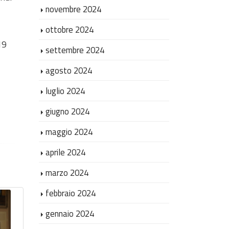
novembre 2024
ottobre 2024
19
settembre 2024
agosto 2024
luglio 2024
giugno 2024
maggio 2024
aprile 2024
marzo 2024
febbraio 2024
gennaio 2024