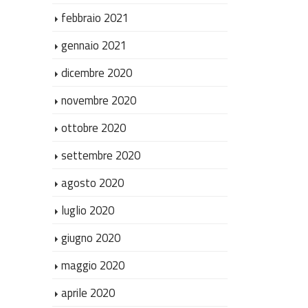
febbraio 2021
gennaio 2021
dicembre 2020
novembre 2020
ottobre 2020
settembre 2020
agosto 2020
luglio 2020
giugno 2020
maggio 2020
aprile 2020