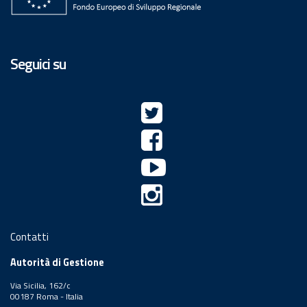
Seguici su
Contatti
Autorità di Gestione
Via Sicilia, 162/c
00187 Roma - Italia