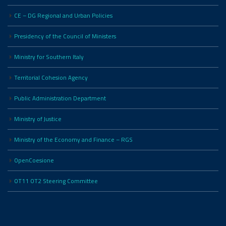
CE – DG Regional and Urban Policies
Presidency of the Council of Ministers
Ministry for Southern Italy
Territorial Cohesion Agency
Public Administration Department
Ministry of Justice
Ministry of the Economy and Finance – RGS
OpenCoesione
OT11 OT2 Steering Committee