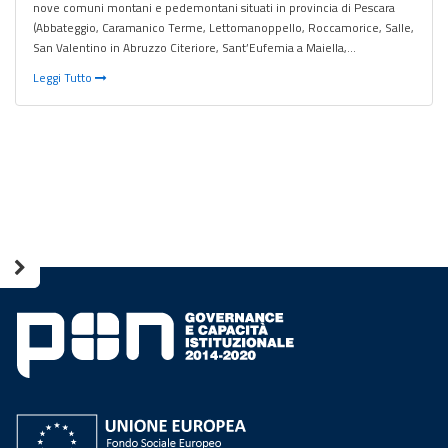
nove comuni montani e pedemontani situati in provincia di Pescara
(Abbateggio, Caramanico Terme, Lettomanoppello, Roccamorice, Salle,
San Valentino in Abruzzo Citeriore, Sant’Eufemia a Maiella,…
Leggi Tutto