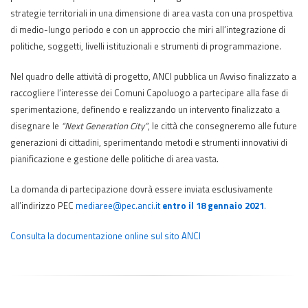
strategie territoriali in una dimensione di area vasta con una prospettiva
di medio-lungo periodo e con un approccio che miri all’integrazione di
politiche, soggetti, livelli istituzionali e strumenti di programmazione.
Nel quadro delle attività di progetto, ANCI pubblica un Avviso finalizzato a
raccogliere l’interesse dei Comuni Capoluogo a partecipare alla fase di
sperimentazione, definendo e realizzando un intervento finalizzato a
disegnare le
“Next Generation City”
, le città che consegneremo alle future
generazioni di cittadini, sperimentando metodi e strumenti innovativi di
pianificazione e gestione delle politiche di area vasta.
La domanda di partecipazione dovrà essere inviata esclusivamente
all’indirizzo PEC
mediaree@pec.anci.it
entro il 18 gennaio 2021
.
Consulta la documentazione online sul sito ANCI