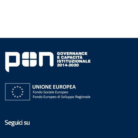
Seguici su