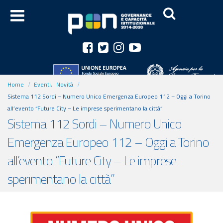
Home
Eventi
,
Novità
Sistema 112 Sordi – Numero Unico Emergenza Europeo 112 – Oggi a Torino
all’evento “Future City – Le imprese sperimentano la città”
Sistema 112 Sordi – Numero Unico
Emergenza Europeo 112 – Oggi a Torino
all’evento “Future City – Le imprese
sperimentano la città”