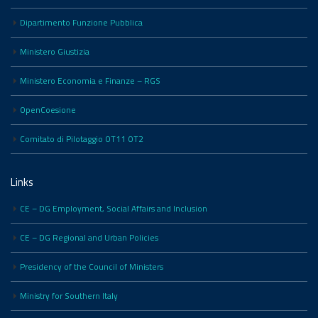
Dipartimento Funzione Pubblica
Ministero Giustizia
Ministero Economia e Finanze – RGS
OpenCoesione
Comitato di Pilotaggio OT11 OT2
Links
CE – DG Employment, Social Affairs and Inclusion
CE – DG Regional and Urban Policies
Presidency of the Council of Ministers
Ministry for Southern Italy