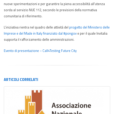
nuove sperimentazioni e per garantire la piena accessibilità all’utenza
sorda al servizio NUE 112, secondo le previsioni della normativa
comunitaria di riferimento.
L’iniziativa rientra nel quadro delle attività del
progetto del Ministero delle
Imprese e del Made in Italy finanziato dal #pongov
e per il quale Invitalia
supporta il rafforzamento delle amministrazioni.
Evento di presentazione – Call4Testing Future City
ARTICOLI
CORRELATI