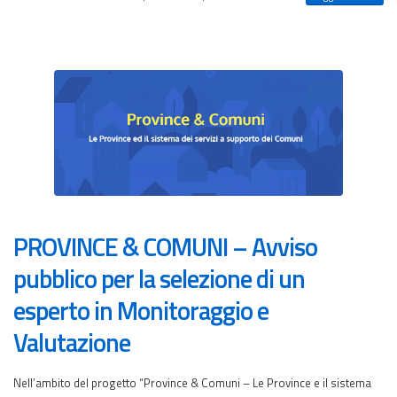
PROVINCE & COMUNI – Avviso
pubblico per la selezione di un
esperto in Monitoraggio e
Valutazione
Nell’ambito del progetto “Province & Comuni – Le Province e il sistema