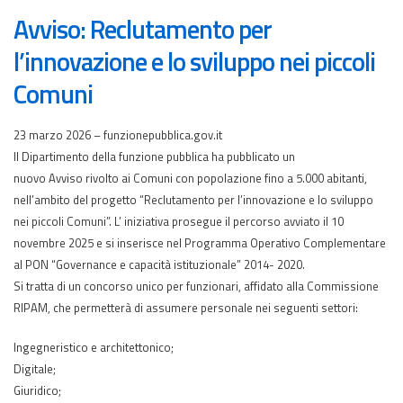
Avviso: Reclutamento per
l’innovazione e lo sviluppo nei piccoli
Comuni
23 marzo 2026 – funzionepubblica.gov.it
Il Dipartimento della funzione pubblica ha pubblicato un
nuovo Avviso rivolto ai Comuni con popolazione fino a 5.000 abitanti,
nell’ambito del progetto “Reclutamento per l’innovazione e lo sviluppo
nei piccoli Comuni”. L’ iniziativa prosegue il percorso avviato il 10
novembre 2025 e si inserisce nel Programma Operativo Complementare
al PON “Governance e capacità istituzionale” 2014- 2020.
Si tratta di un concorso unico per funzionari, affidato alla Commissione
RIPAM, che permetterà di assumere personale nei seguenti settori:
Ingegneristico e architettonico;
Digitale;
Giuridico;