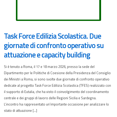
Task Force Edilizia Scolastica. Due
giornate di confronto operativo su
attuazione e capacity building
Si è tenuto a Roma, il 17 e 18 marzo 2026, presso la sede del
Dipartimento per le Politiche di Coesione della Presidenza del Consiglio
dei Ministri a Roma, si sono svolte due giornate di confronto operativo
dedicate al progetto Task Force Edilizia Scolastica (TFES) realizzato con
il supporto di Eutalia, che ha visto il coinvolgimento del coordinamento
centrale e dei gruppi di lavoro delle Regioni Sicilia e Sardegna.
L’incontro ha rappresentato un’importante occasione per analizzare lo
stato di attuazione […]