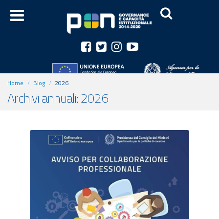
Home
Blog
2026
Archivi annuali: 2026