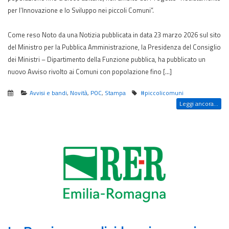
per l’Innovazione e lo Sviluppo nei piccoli Comuni”.
Come reso Noto da una Notizia pubblicata in data 23 marzo 2026 sul sito
del Ministro per la Pubblica Amministrazione, la Presidenza del Consiglio
dei Ministri – Dipartimento della Funzione pubblica, ha pubblicato un
nuovo Avviso rivolto ai Comuni con popolazione fino […]
Avvisi e bandi
,
Novità
,
POC
,
Stampa
#piccolicomuni
Leggi ancora...