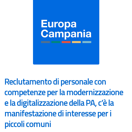
Reclutamento di personale con
competenze per la modernizzazione
e la digitalizzazione della PA, c’è la
manifestazione di interesse per i
piccoli comuni