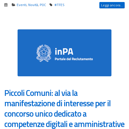
Eventi
,
Novità
,
POC
#TFES
Leggi ancora...
Piccoli Comuni: al via la
manifestazione di interesse per il
concorso unico dedicato a
competenze digitali e amministrative