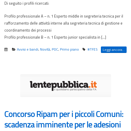
Di seguito i profili ricercati:
Profilo professionale A – n. 1 Esperto middle in segreteria tecnica per il
rafforzamento delle attività interne alla segreteria tecnica di gestione e
coordinamento dei processi
Profilo professionale B – n. 1 Esperto junior specialista in […]
Avvisi e bandi
,
Novità
,
POC
,
Primo piano
#TFES
Leggi ancora...
Concorso Ripam per i piccoli Comuni:
scadenza imminente per le adesioni