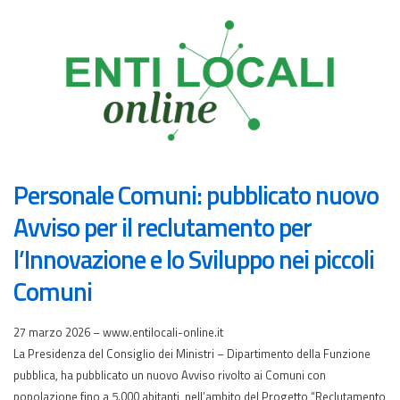
Personale Comuni: pubblicato nuovo
Avviso per il reclutamento per
l’Innovazione e lo Sviluppo nei piccoli
Comuni
27 marzo 2026 – www.entilocali-online.it
La Presidenza del Consiglio dei Ministri – Dipartimento della Funzione
pubblica, ha pubblicato un nuovo Avviso rivolto ai Comuni con
popolazione fino a 5.000 abitanti, nell’ambito del Progetto “Reclutamento