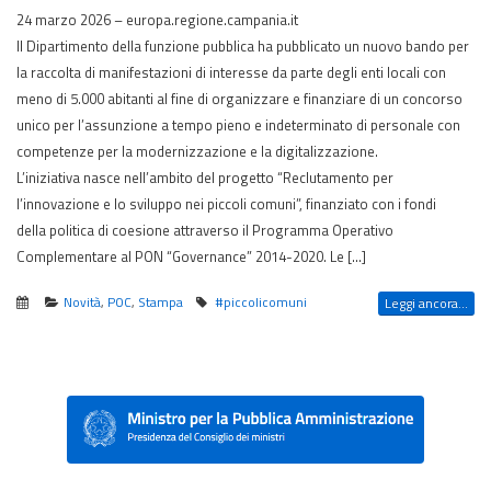
24 marzo 2026 – europa.regione.campania.it
Il Dipartimento della funzione pubblica ha pubblicato un nuovo bando per
la raccolta di manifestazioni di interesse da parte degli enti locali con
meno di 5.000 abitanti al fine di organizzare e finanziare di un concorso
unico per l’assunzione a tempo pieno e indeterminato di personale con
competenze per la modernizzazione e la digitalizzazione.
L’iniziativa nasce nell’ambito del progetto “Reclutamento per
l’innovazione e lo sviluppo nei piccoli comuni”, finanziato con i fondi
della politica di coesione attraverso il Programma Operativo
Complementare al PON “Governance” 2014-2020. Le […]
Novità
,
POC
,
Stampa
#piccolicomuni
Leggi ancora...