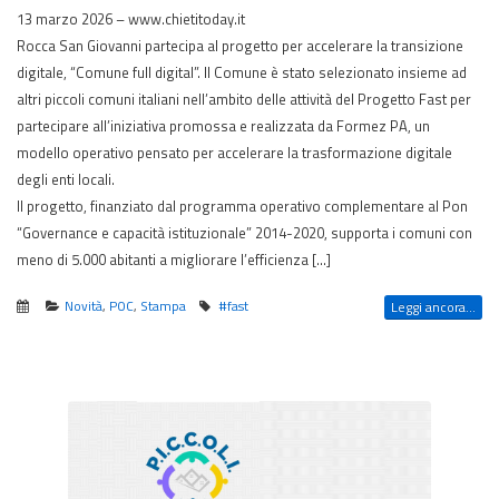
13 marzo 2026 – www.chietitoday.it
Rocca San Giovanni partecipa al progetto per accelerare la transizione
digitale, “Comune full digital”. Il Comune è stato selezionato insieme ad
altri piccoli comuni italiani nell’ambito delle attività del Progetto Fast per
partecipare all’iniziativa promossa e realizzata da Formez PA, un
modello operativo pensato per accelerare la trasformazione digitale
degli enti locali.
Il progetto, finanziato dal programma operativo complementare al Pon
“Governance e capacità istituzionale” 2014-2020, supporta i comuni con
meno di 5.000 abitanti a migliorare l’efficienza […]
Novità
,
POC
,
Stampa
#fast
Leggi ancora...