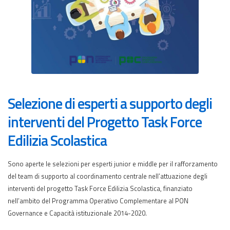
Selezione di esperti a supporto degli
interventi del Progetto Task Force
Edilizia Scolastica
Sono aperte le selezioni per esperti junior e middle per il rafforzamento
del team di supporto al coordinamento centrale nell’attuazione degli
interventi del progetto Task Force Edilizia Scolastica, finanziato
nell’ambito del Programma Operativo Complementare al PON
Governance e Capacità istituzionale 2014-2020.