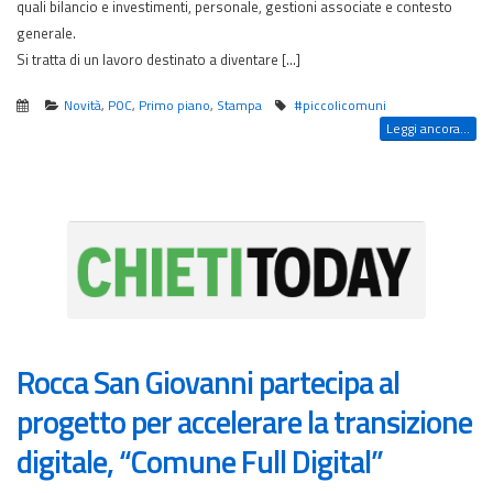
quali bilancio e investimenti, personale, gestioni associate e contesto
generale.
Si tratta di un lavoro destinato a diventare […]
Novità
,
POC
,
Primo piano
,
Stampa
#piccolicomuni
Leggi ancora...
Rocca San Giovanni partecipa al
progetto per accelerare la transizione
digitale, “Comune Full Digital”