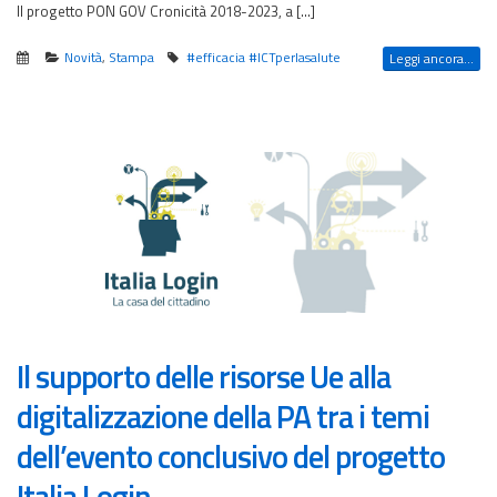
Il progetto PON GOV Cronicità 2018-2023, a […]
Novità
,
Stampa
#efficacia #ICTperlasalute
Leggi ancora...
Il supporto delle risorse Ue alla
digitalizzazione della PA tra i temi
dell’evento conclusivo del progetto
Italia Login