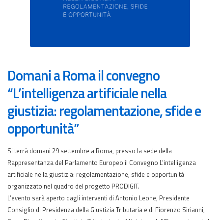
Domani a Roma il convegno
“L’intelligenza artificiale nella
giustizia: regolamentazione, sfide e
opportunità”
Si terrà domani 29 settembre a Roma, presso la sede della
Rappresentanza del Parlamento Europeo il Convegno L’intelligenza
artificiale nella giustizia: regolamentazione, sfide e opportunità
organizzato nel quadro del progetto PRODIGIT.
L’evento sarà aperto dagli interventi di Antonio Leone, Presidente
Consiglio di Presidenza della Giustizia Tributaria e di Fiorenzo Sirianni,