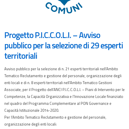
Progetto P.I.C.C.O.L.I. – Avviso
pubblico per la selezione di 29 esperti
territoriali
Avviso pubblico per la selezione di n. 21 esperti territoriali nell’Ambito
Tematico Reclutamento e gestione del personale, organizzazione degli
enti locali e di n. 8 esperti territoriali nell’Ambito Tematico Gestioni
Associate, per il Progetto dell’ANCI P.I.C.C.O.L.I. – Piani di Intervento per le
Competenze, la Capacità Organizzativa e l’Innovazione Locale finanziato
nel quadro del Programma Complementare al PON Governance e
Capacità Istituzionale 2014-2020.
Per l’Ambito Tematico Reclutamento e gestione del personale,
organizzazione degli enti locali: