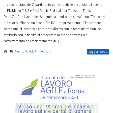
presso lo stand del Dipartimento per le politiche di coesione insieme
al PN Metro PLUS e Città Medie Sud e al Just Transition Fund.
Per il CapCoe i lavori dell’Assemblea – intitolata quest’anno “Tre colori
sul cuore. I Sindaci uniscono l’Italia” – rappresentano un’importante
occasione di incontro e confronto diretto con le Amministrazioni del
territorio con la finalità di presentare la propria strategia di
rafforzamento ed efficientamento dei […]
Eventi
,
Novità
,
Primo piano
Leggi ancora...