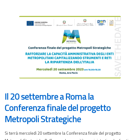
Il 20 settembre a Roma la
Conferenza finale del progetto
Metropoli Strategiche
Si terrà mercoledì 20 settembre la Conferenza finale del progetto