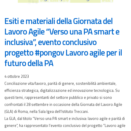
Esiti e materiali della Giornata del
Lavoro Agile “Verso una PA smart e
inclusiva”, evento conclusivo
progetto #pongov Lavoro agile per il
futuro della PA
4 ottobre 2023
Conciliazione vita/lavoro, parità di genere, sostenibilità ambientale,
efficienza strategica, digitalizzazione ed innovazione tecnologica. Su
questi temi, rappresentanti del settore pubblico e privato si sono
confrontati il 28 settembre in occasione della Giornata del Lavoro Agile
(GLA) di Roma, nella Sala Igea dell’Istituto Treccani.
La GLA, dal titolo “Verso una PA smart e inclusiva: lavoro agile e parità di
genere”, ha rappresentato l’evento conclusivo del progetto “Lavoro agile