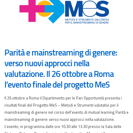
Parità e mainstreaming di genere:
verso nuovi approcci nella
valutazione. Il 26 ottobre a Roma
l’evento finale del progetto MeS
Il 26 ottobre a Roma il Dipartimento per le Pari Opportunità presenta i
risultati finali del Progetto MeS – Metodi e Strumenti valutativi per il
mainstreaming di genere nel corso dell’evento di mutual learning Parità e
mainstreaming di genere: verso nuovi approcci nella valutazione.
L’evento, in programma dalle ore 10.30 alle 13.30 presso la Sala delle