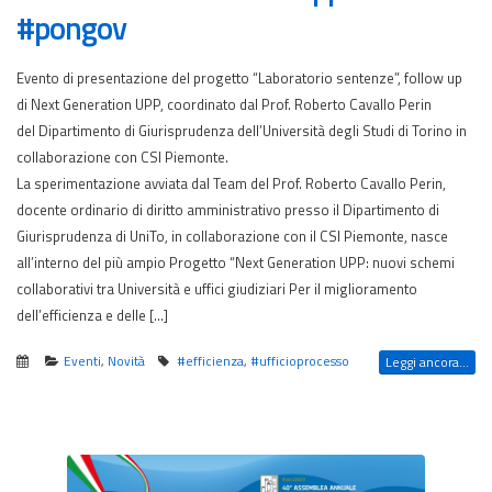
#pongov
Evento di presentazione del progetto “Laboratorio sentenze”, follow up
di Next Generation UPP, coordinato dal Prof. Roberto Cavallo Perin
del Dipartimento di Giurisprudenza dell’Università degli Studi di Torino in
collaborazione con CSI Piemonte.
La sperimentazione avviata dal Team del Prof. Roberto Cavallo Perin,
docente ordinario di diritto amministrativo presso il Dipartimento di
Giurisprudenza di UniTo, in collaborazione con il CSI Piemonte, nasce
all’interno del più ampio Progetto “Next Generation UPP: nuovi schemi
collaborativi tra Università e uffici giudiziari Per il miglioramento
dell’efficienza e delle […]
Eventi
,
Novità
#efficienza
,
#ufficioprocesso
Leggi ancora...