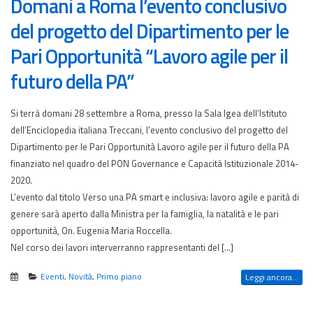
Domani a Roma l’evento conclusivo
del progetto del Dipartimento per le
Pari Opportunità “Lavoro agile per il
futuro della PA”
Si terrà domani 28 settembre a Roma, presso la Sala Igea dell’Istituto
dell’Enciclopedia italiana Treccani, l’evento conclusivo del progetto del
Dipartimento per le Pari Opportunità Lavoro agile per il futuro della PA
finanziato nel quadro del PON Governance e Capacità Istituzionale 2014-
2020.
L’evento dal titolo Verso una PA smart e inclusiva: lavoro agile e parità di
genere sarà aperto dalla Ministra per la famiglia, la natalità e le pari
opportunità, On. Eugenia Maria Roccella.
Nel corso dei lavori interverranno rappresentanti del […]
Eventi
,
Novità
,
Primo piano
Leggi ancora...