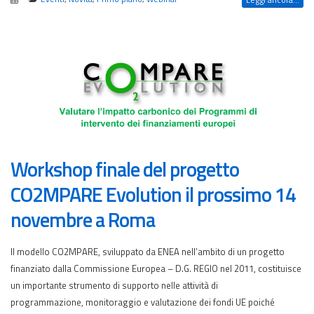
Workshop finale del progetto
CO2MPARE Evolution il prossimo 14
novembre a Roma
Il modello CO2MPARE, sviluppato da ENEA nell’ambito di un progetto
finanziato dalla Commissione Europea – D.G. REGIO nel 2011, costituisce
un importante strumento di supporto nelle attività di
programmazione, monitoraggio e valutazione dei fondi UE poiché