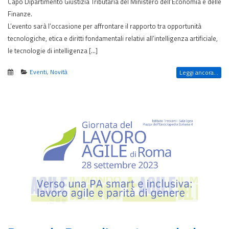
Capo Dipartimento Giustizia Tributaria del Ministero dell’Economia e delle
Finanze.
L’evento sarà l’occasione per affrontare il rapporto tra opportunità
tecnologiche, etica e diritti fondamentali relativi all’intelligenza artificiale,
le tecnologie di intelligenza […]
Eventi
,
Novità
Leggi ancora...