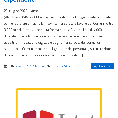
23 giugno 2026 – Ansa
(ANSA) – ROMA, 23 GIU – Costruzione di modelli organizzativi innovativi
per rendere più efficienti le Province nei servizi a favore dei Comuni; oltre
3.000 ore di formazione e alta formazione a favore di più di 4.000
dipendenti delle Province impegnati nelle strutture che si occupano di
appalti, di innovazione digitale e degli uffici Europa, dei servizi di
supporto ai Comuni in materia di gestione del personale; strutturazione
di una comunità professionale nazionale unita da […]
Novità
,
POC
,
Stampa
Province&Comuni
Leggi ancora...