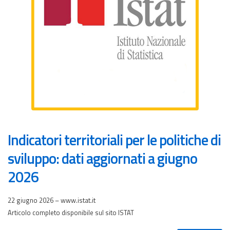
Indicatori territoriali per le politiche di
sviluppo: dati aggiornati a giugno
2026
22 giugno 2026 – www.istat.it
Articolo completo disponibile sul sito ISTAT