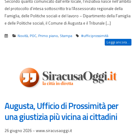
Secondo quanto comunicato dall’ente locale, l’iniziativa nasce nell’ambito
del protocollo d’intesa sottoscritto tra l’Assessorato regionale della
Famiglia, delle Politiche sociali e del lavoro – Dipartimento della Famiglia
e delle Politiche sociali, il Comune di Augusta e il Tribunale […]
Novità
,
POC
,
Primo piano
,
Stampa
#ufficiprossimità
Leggi ancora...
Augusta, Ufficio di Prossimità per
una giustizia più vicina ai cittadini
26 giugno 2026 – www.siracusaoggi.it