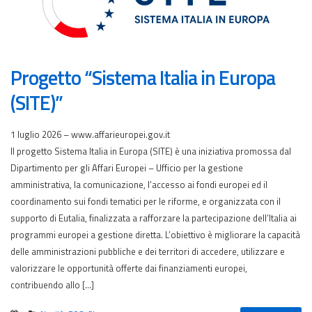
Progetto “Sistema Italia in Europa
(SITE)”
1 luglio 2026 – www.affarieuropei.gov.it
Il progetto Sistema Italia in Europa (SITE) è una iniziativa promossa dal
Dipartimento per gli Affari Europei – Ufficio per la gestione
amministrativa, la comunicazione, l’accesso ai fondi europei ed il
coordinamento sui fondi tematici per le riforme, e organizzata con il
supporto di Eutalia, finalizzata a rafforzare la partecipazione dell’Italia ai
programmi europei a gestione diretta. L’obiettivo è migliorare la capacità
delle amministrazioni pubbliche e dei territori di accedere, utilizzare e
valorizzare le opportunità offerte dai finanziamenti europei,
contribuendo allo […]