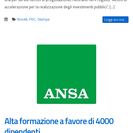
accelerazione per la realizzazione degli investimenti pubblici“, […]
Novità
,
POC
,
Stampa
Leggi ancora...
Alta formazione a favore di 4000
dipendenti