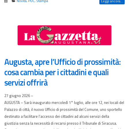
Novità
,
POC
,
Stampa
Leggi ancora...
Augusta, apre l’Ufficio di prossimità:
cosa cambia per i cittadini e quali
servizi offrirà
27 giugno 2026 –
AUGUSTA – Sarà inaugurato mercoledì 1° luglio, alle ore 12, nei locali del
Palazzo di città, il nuovo Ufficio di prossimità del Comune, uno sportello
destinato a facilitare l’accesso dei cittadini ad alcuni servizi della
giustizia senza la necessità di recarsi presso il Tribunale di Siracusa.