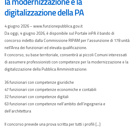
la modernizzazione e la
digitalizzazione della PA
4 giugno 2026 – www.funzionepubblica.gov.it
Da oggi, 4 giugno 2026, è disponibile sul Portale inPA il bando di
concorso indetto dalla Commissione RIPAM per l’assunzione di 178 unità
nell’Area dei funzionari ed elevata qualificazione.
Il concorso, su base territoriale, consentirà ai piccoli Comuni interessati
di assumere professionisti con competenze per la modernizzazione e la
digitalizzazione della Pubblica Amministrazione:
36 funzionari con competenze giuridiche
47 funzionari con competenze economiche e contabili
32 funzionari con competenze digitali
63 funzionari con competenze nell’ambito dell’ingegneria e
dell’architettura
Il concorso prevede una prova scritta per tutti i profili […]