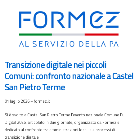
Transizione digitale nei piccoli
Comuni: confronto nazionale a Castel
San Pietro Terme
01 luglio 2026 – formez.it
Si è svolto a Castel San Pietro Terme l’evento nazionale Comune Full
Digital 2026, articolato in due giornate, organizzato da Formez e
dedicato al confronto tra amministrazioni locali sui processi di
transizione digitale