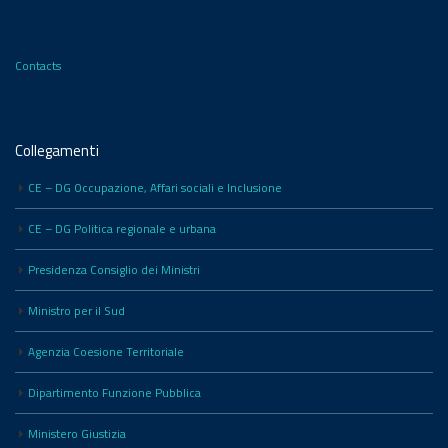
Contacts
Collegamenti
CE – DG Occupazione, Affari sociali e Inclusione
CE – DG Politica regionale e urbana
Presidenza Consiglio dei Ministri
Ministro per il Sud
Agenzia Coesione Territoriale
Dipartimento Funzione Pubblica
Ministero Giustizia