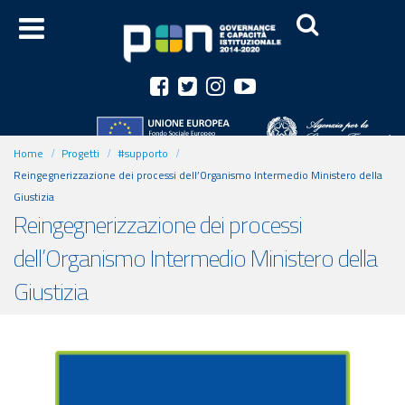
Home
Progetti
#supporto
Reingegnerizzazione dei processi dell’Organismo Intermedio Ministero della
Giustizia
Reingegnerizzazione dei processi
dell’Organismo Intermedio Ministero della
Giustizia