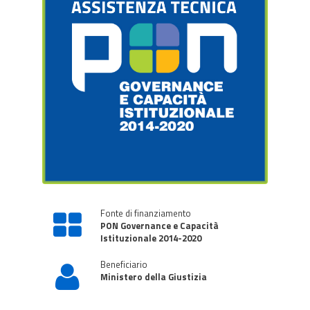
Fonte di finanziamento
PON Governance e Capacità
Istituzionale 2014-2020
Beneficiario
Ministero della Giustizia