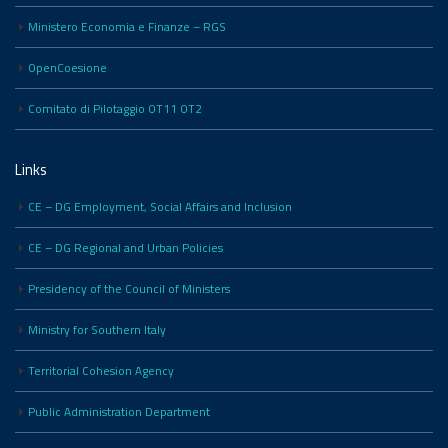
Ministero Economia e Finanze – RGS
OpenCoesione
Comitato di Pilotaggio OT11 OT2
Links
CE – DG Employment, Social Affairs and Inclusion
CE – DG Regional and Urban Policies
Presidency of the Council of Ministers
Ministry for Southern Italy
Territorial Cohesion Agency
Public Administration Department