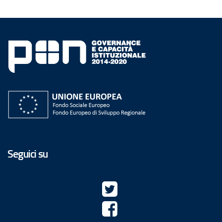
Seguici su