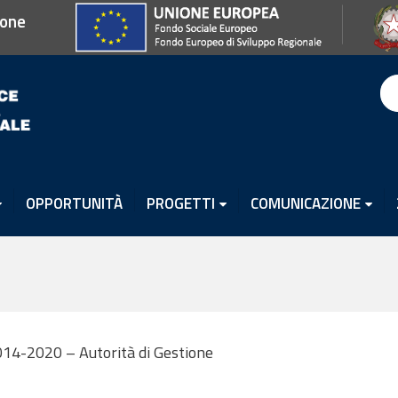
ione
OPPORTUNITÀ
PROGETTI
COMUNICAZIONE
014-2020 – Autorità di Gestione