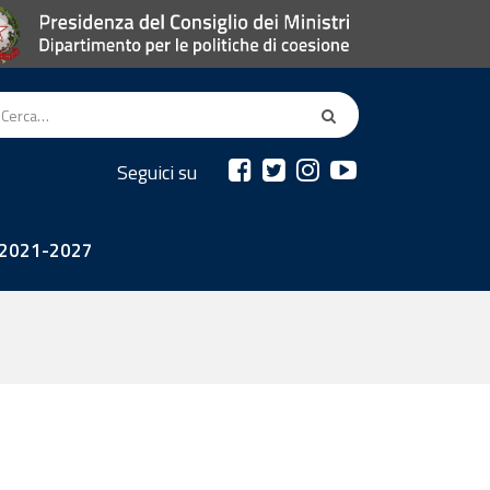
Seguici su
2021-2027