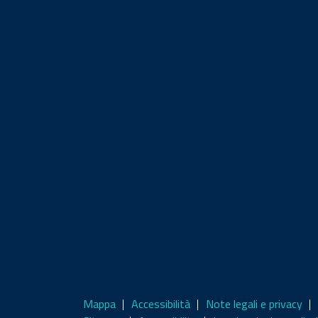
Mappa
Accessibilità
Note legali e privacy