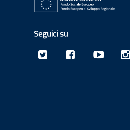
Seguici su