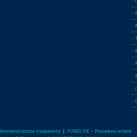
Amministrazione trasparente
FONDI SIE – Procedura reclami